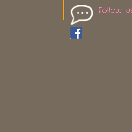
Follow u