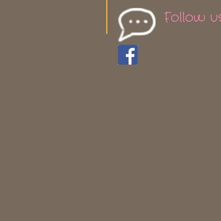
Follow u